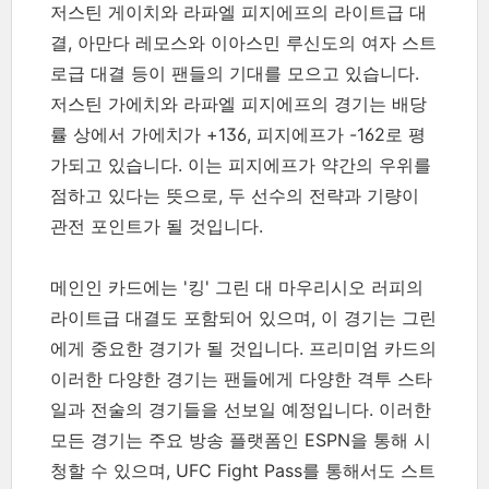
저스틴 게이치와 라파엘 피지에프의 라이트급 대
결, 아만다 레모스와 이아스민 루신도의 여자 스트
로급 대결 등이 팬들의 기대를 모으고 있습니다.
저스틴 가에치와 라파엘 피지에프의 경기는 배당
률 상에서 가에치가 +136, 피지에프가 -162로 평
가되고 있습니다. 이는 피지에프가 약간의 우위를
점하고 있다는 뜻으로, 두 선수의 전략과 기량이
관전 포인트가 될 것입니다.
메인인 카드에는 '킹' 그린 대 마우리시오 러피의
라이트급 대결도 포함되어 있으며, 이 경기는 그린
에게 중요한 경기가 될 것입니다. 프리미엄 카드의
이러한 다양한 경기는 팬들에게 다양한 격투 스타
일과 전술의 경기들을 선보일 예정입니다. 이러한
모든 경기는 주요 방송 플랫폼인 ESPN을 통해 시
청할 수 있으며, UFC Fight Pass를 통해서도 스트