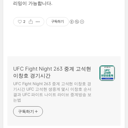
리밍이 가능합니다.
2
구독하기
UFC Fight Night 263 중계 고석현
이창호 경기시간
UFC Fight Night 263 중계 고석현 이창호 경
기시간 UFC 고석현 생중계 몇시 이창호 순서
결과 UFC 파이트 나이트 라이브 중계방송 보
는법
구독하기