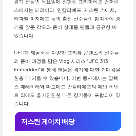
경기 전날인 목요일에 진행된 프리파이트 컨퍼런
스에서는 페레이라, 안칼라예프, 저스틴 가에치,
라파엘 피지에프 등의 출전 선수들이 참여하여 경
기를 앞둔 각오와 준비 상태를 팬들과 공유한 바
있습니다.
UFC가 제공하는 다양한 프리뷰 콘텐츠와 선수들
의 준비 과정을 담은 Vlog 시리즈 'UFC 313
Embedded'를 통해 팬들은 경기에 대한 기대감을
한층 더 키울 수 있습니다. 이번 행사에서는 알렉
스 페레이라와 마고메드 안칼라예프의 메인 이벤
트 외에도 흥미진진한 다른 경기들이 포함되어 있
습니다.
저스틴 게이치 배당