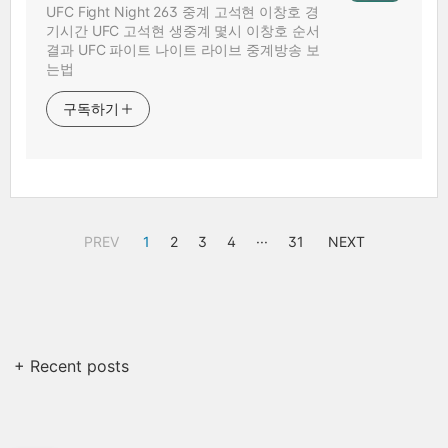
UFC Fight Night 263 중계 고석현 이창호 경
기시간 UFC 고석현 생중계 몇시 이창호 순서
결과 UFC 파이트 나이트 라이브 중계방송 보
는법
구독하기
PREV
1
2
3
4
···
31
NEXT
+ Recent posts