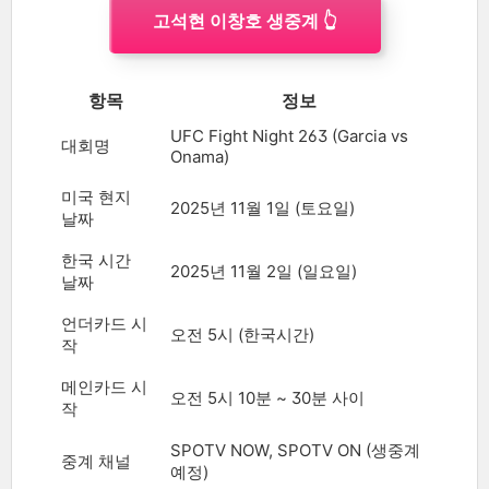
고석현 이창호 생중계 👆
항목
정보
UFC Fight Night 263 (Garcia vs
대회명
Onama)
미국 현지
2025년 11월 1일 (토요일)
날짜
한국 시간
2025년 11월 2일 (일요일)
날짜
언더카드 시
오전 5시 (한국시간)
작
메인카드 시
오전 5시 10분 ~ 30분 사이
작
SPOTV NOW, SPOTV ON (생중계
중계 채널
예정)