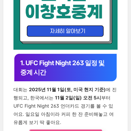
1. UFC Fight Night 263 일정 및
중계 시간
대회는
2025년 11월 1일(토, 미국 현지 기준)
에 진
행되고, 한국에서는
11월 2일(일) 오전 5시
부터
UFC Fight Night 263 언더카드 경기를 볼 수 있
어요. 일요일 아침이라 커피 한 잔 준비해놓고 여
유롭게 보기 딱 좋아요.