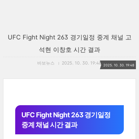
UFC Fight Night 263 경기일정 중계 채널 고
석현 이창호 시간 결과
바보뉴스
2025. 10. 30. 19:48
2025. 10. 30. 19:48
UFC Fight Night 263 경기일정
중계 채널 시간 결과