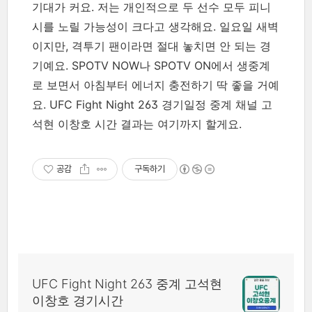
기대가 커요. 저는 개인적으로 두 선수 모두 피니
시를 노릴 가능성이 크다고 생각해요. 일요일 새벽
이지만, 격투기 팬이라면 절대 놓치면 안 되는 경
기예요. SPOTV NOW나 SPOTV ON에서 생중계
로 보면서 아침부터 에너지 충전하기 딱 좋을 거예
요. UFC Fight Night 263 경기일정 중계 채널 고
석현 이창호 시간 결과는 여기까지 할게요.
공감
구독하기
UFC Fight Night 263 중계 고석현
이창호 경기시간